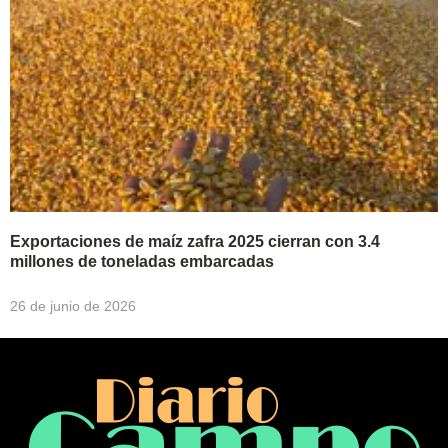
Exportaciones de maíz zafra 2025 cierran con 3.4
millones de toneladas embarcadas
26 de junio de 2026