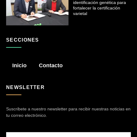
identificación genética para
fortalecer la certificación
varietal
SECCIONES
Inicio
Contacto
NEWSLETTER
Suscribete a nuestro newsletter para recibir nuestras noticias en
tu correo electrónico.