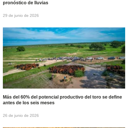
pronóstico de lluvias
29 de junio de 2026
Más del 60% del potencial productivo del toro se define
antes de los seis meses
26 de junio de 2026