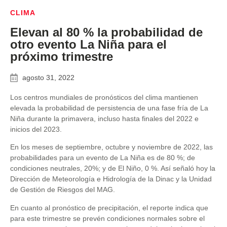
CLIMA
Elevan al 80 % la probabilidad de
otro evento La Niña para el
próximo trimestre
agosto 31, 2022
Los centros mundiales de pronósticos del clima mantienen
elevada la probabilidad de persistencia de una fase fría de La
Niña durante la primavera, incluso hasta finales del 2022 e
inicios del 2023.
En los meses de septiembre, octubre y noviembre de 2022, las
probabilidades para un evento de La Niña es de 80 %; de
condiciones neutrales, 20%; y de El Niño, 0 %. Así señaló hoy la
Dirección de Meteorología e Hidrología de la Dinac y la Unidad
de Gestión de Riesgos del MAG.
En cuanto al pronóstico de precipitación, el reporte indica que
para este trimestre se prevén condiciones normales sobre el