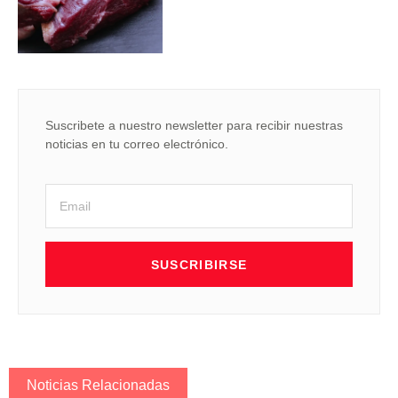
Suscribete a nuestro newsletter para recibir nuestras
noticias en tu correo electrónico.
SUSCRIBIRSE
Noticias Relacionadas