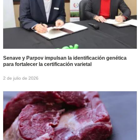
Senave y Parpov impulsan la identificación genética
para fortalecer la certificación varietal
2 de julio de 2026