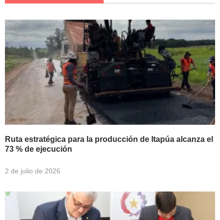
Ruta estratégica para la producción de Itapúa alcanza el
73 % de ejecución
2 de julio de 2026