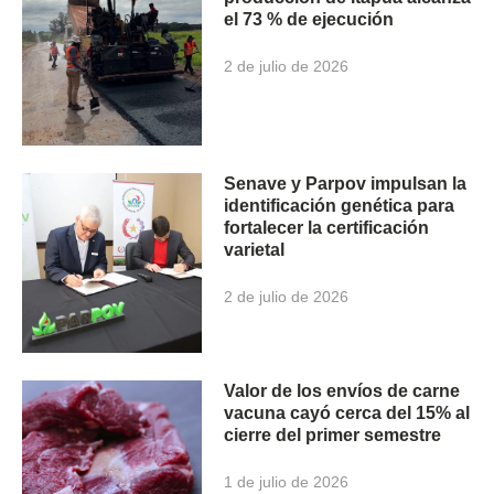
el 73 % de ejecución
2 de julio de 2026
Senave y Parpov impulsan la
identificación genética para
fortalecer la certificación
varietal
2 de julio de 2026
Valor de los envíos de carne
vacuna cayó cerca del 15% al
cierre del primer semestre
1 de julio de 2026