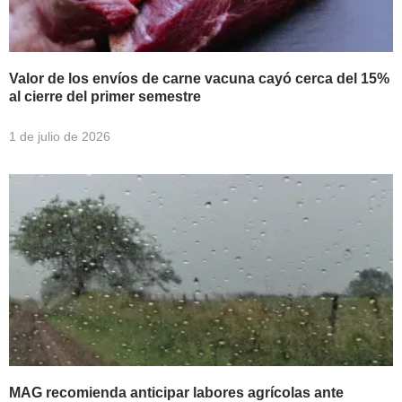
Valor de los envíos de carne vacuna cayó cerca del 15%
al cierre del primer semestre
1 de julio de 2026
MAG recomienda anticipar labores agrícolas ante