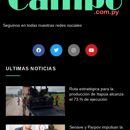
Seguinos en todas nuestras redes sociales
ULTIMAS NOTICIAS
Ruta estratégica para la
producción de Itapúa alcanza
el 73 % de ejecución
Senave y Parpov impulsan la