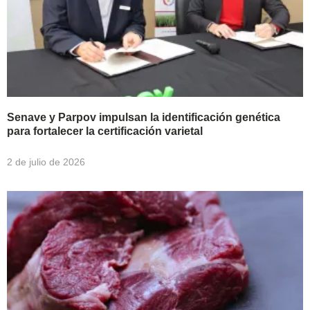
Senave y Parpov impulsan la identificación genética
para fortalecer la certificación varietal
2 de julio de 2026