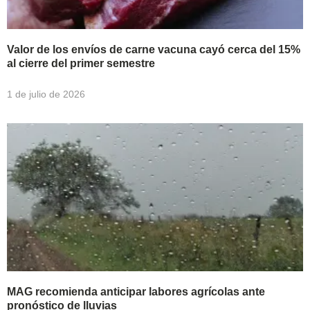
Valor de los envíos de carne vacuna cayó cerca del 15%
al cierre del primer semestre
1 de julio de 2026
MAG recomienda anticipar labores agrícolas ante
pronóstico de lluvias