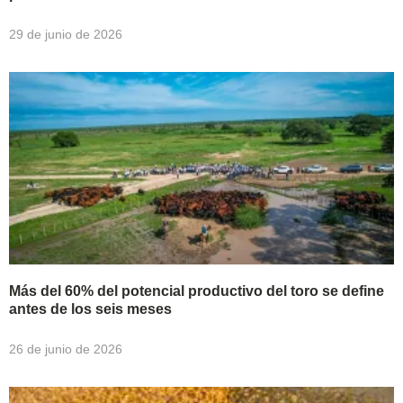
29 de junio de 2026
Más del 60% del potencial productivo del toro se define
antes de los seis meses
26 de junio de 2026