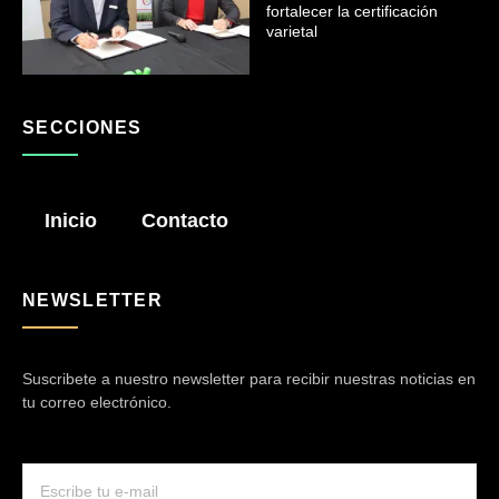
fortalecer la certificación
varietal
SECCIONES
Inicio
Contacto
NEWSLETTER
Suscribete a nuestro newsletter para recibir nuestras noticias en
tu correo electrónico.