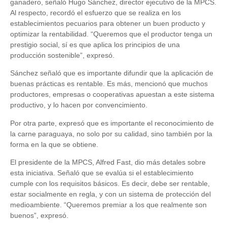
ganadero, señaló Hugo Sánchez, director ejecutivo de la MPCS.
Al respecto, recordó el esfuerzo que se realiza en los
establecimientos pecuarios para obtener un buen producto y
optimizar la rentabilidad. “Queremos que el productor tenga un
prestigio social, sí es que aplica los principios de una
producción sostenible”, expresó.
Sánchez señaló que es importante difundir que la aplicación de
buenas prácticas es rentable. Es más, mencionó que muchos
productores, empresas o cooperativas apuestan a este sistema
productivo, y lo hacen por convencimiento.
Por otra parte, expresó que es importante el reconocimiento de
la carne paraguaya, no solo por su calidad, sino también por la
forma en la que se obtiene.
El presidente de la MPCS, Alfred Fast, dio más detales sobre
esta iniciativa. Señaló que se evalúa si el establecimiento
cumple con los requisitos básicos. Es decir, debe ser rentable,
estar socialmente en regla, y con un sistema de protección del
medioambiente. “Queremos premiar a los que realmente son
buenos”, expresó.