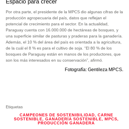
Espacio para crecer
Por otra parte, el presidente de la MPCS dio algunas cifras de la
producción agropecuaria del país, datos que reflejan el
potencial de crecimiento para el sector. En la actualidad,
Paraguay cuenta con 16.000.000 de hectáreas de bosques, y
una superficie similar de pasturas y praderas para la ganadería.
Además, el 10 % del área del país es orientada a la agricultura,
de la cuál el 8 % es para el cultivo de soja. “El 80 % de los
bosques de Paraguay están en manos de los productores, que
son los más interesados en su conservación”, afirmó.
Fotografía: Gentileza MPCS.
Etiquetas
CAMPEONES DE SOSTENIBILIDAD
,
CARNE
SOSTENIBLE
,
GANADERÍA SOSTENIBLE
,
MPCS
,
PRODUCCIÓN GANADERA