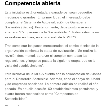
Competencia abierta
Esta iniciativa está orientada a ganaderos, sean pequeños,
medianos o grandes. En primer lugar, el interesado debe
completar el Sistema de Autoevaluación de Ganadería
Sostenible (Sagas). Posteriormente, debe postularse en el
apartado “Campeones de la Sostenibilidad”. Todos estos pasos
se realizan en línea, en el sitio web de la MPCS.
Tras completar los pasos mencionados, el comité técnico de la
organización comienza la etapa de evaluación . “Se realiza la
revisión documental, para ver si cumplen con todas las
regulaciones, y luego se pasa a la siguiente etapa, que es la
visita del establecimiento”.
Esta iniciativa de la MPCS cuenta con la colaboración de Alianza
para el Desarrollo Sostenible. Además, tiene el apoyo del Usaid
y de empresas asociadas. La primera edición se realizó el año
pasado. En aquella ocasión, 60 establecimientos postularon, y
cuatro fueron reconocidos como “Campeones de
Sostenibilidad”.