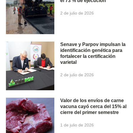
el 73 % de ejecución
2 de julio de 2026
Senave y Parpov impulsan la
identificación genética para
fortalecer la certificación
varietal
2 de julio de 2026
Valor de los envíos de carne
vacuna cayó cerca del 15% al
cierre del primer semestre
1 de julio de 2026