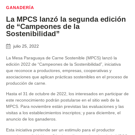
GANADERÍA
La MPCS lanzó la segunda edición
de “Campeones de la
Sostenibilidad”
julio 25, 2022
La Mesa Paraguaya de Carne Sostenible (MPCS) lanzó la
edición 2022 de “Campeones de la Sostenibilidad”, iniciativa
que reconoce a productores, empresas, cooperativas y
asociaciones que aplican prácticas sostenibles en el proceso de
producción de carne.
Hasta el 31 de octubre de 2022, los interesados en participar de
este reconocimiento podrán postularse en el sitio web de la
MPCS. Para noviembre están previstas las evaluaciones y las
visitas a los establecimientos inscriptos; y para diciembre, el
anuncio de los ganaderos.
Esta iniciativa pretende ser un estimulo para el productor