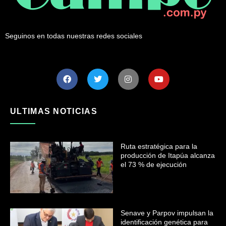
Seguinos en todas nuestras redes sociales
ULTIMAS NOTICIAS
Ruta estratégica para la
producción de Itapúa alcanza
el 73 % de ejecución
Senave y Parpov impulsan la
identificación genética para