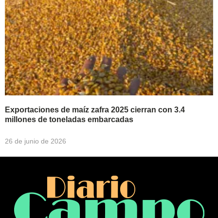
Exportaciones de maíz zafra 2025 cierran con 3.4
millones de toneladas embarcadas
26 de junio de 2026