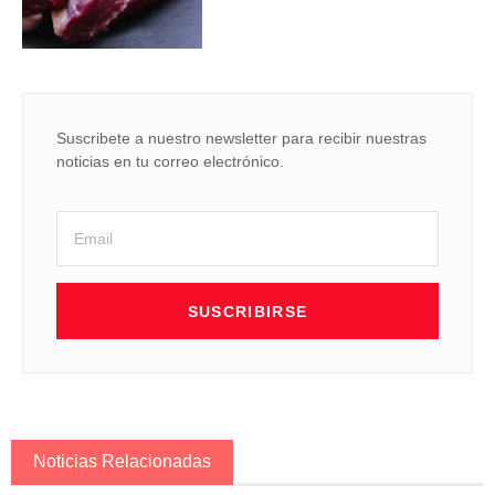
Suscribete a nuestro newsletter para recibir nuestras
noticias en tu correo electrónico.
SUSCRIBIRSE
Noticias Relacionadas