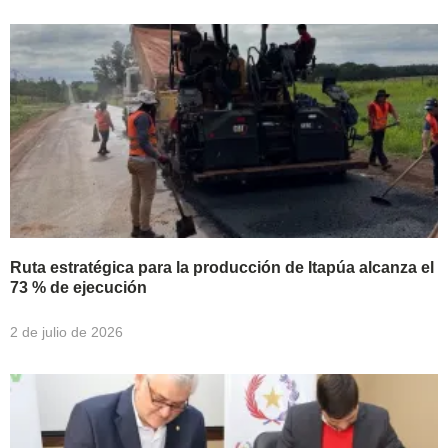
Ruta estratégica para la producción de Itapúa alcanza el
73 % de ejecución
2 de julio de 2026