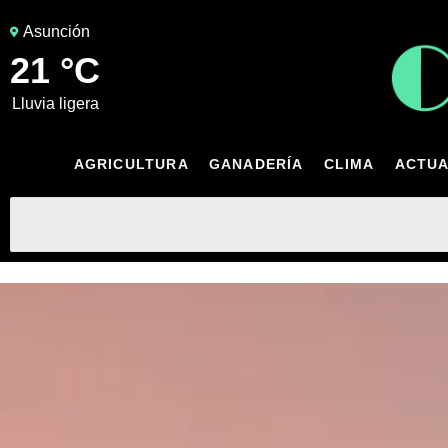
Asunción
21 °C
lluvia ligera
AGRICULTURA
GANADERÍA
CLIMA
ACTUA