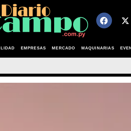
LIDAD
EMPRESAS
MERCADO
MAQUINARIAS
EVE