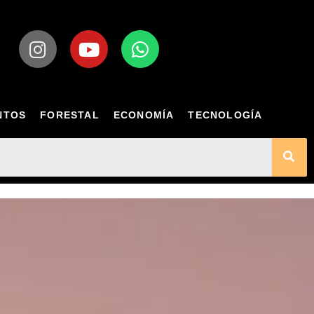
NTOS
FORESTAL
ECONOMÍA
TECNOLOGÍA