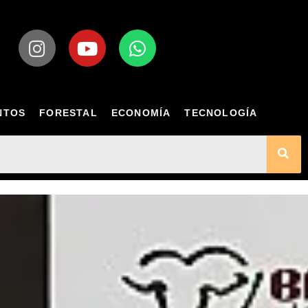
NTOS
FORESTAL
ECONOMÍA
TECNOLOGÍA