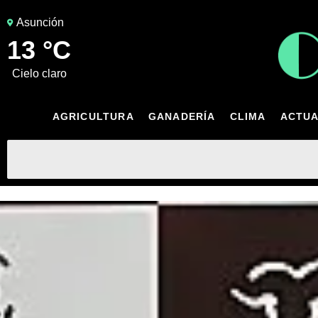
Asunción
13 °C
cielo claro
AGRICULTURA
GANADERÍA
CLIMA
ACTUA