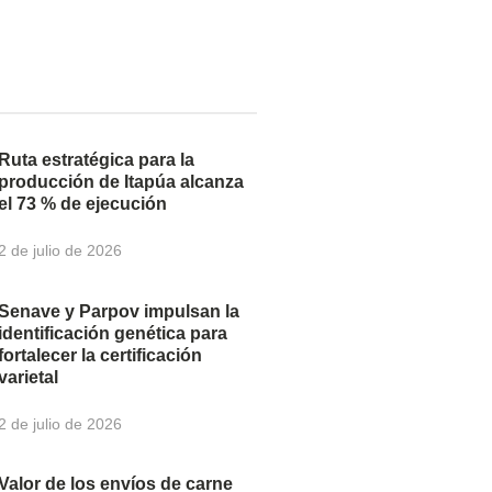
Ruta estratégica para la
producción de Itapúa alcanza
el 73 % de ejecución
2 de julio de 2026
Senave y Parpov impulsan la
identificación genética para
fortalecer la certificación
varietal
2 de julio de 2026
Valor de los envíos de carne