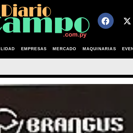
LIDAD
EMPRESAS
MERCADO
MAQUINARIAS
EVE