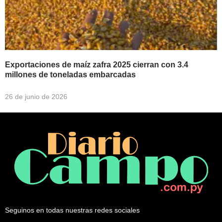
Exportaciones de maíz zafra 2025 cierran con 3.4
millones de toneladas embarcadas
26 de junio de 2026
Seguinos en todas nuestras redes sociales