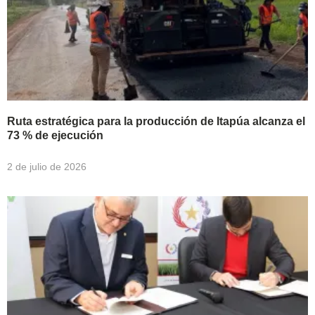
Ruta estratégica para la producción de Itapúa alcanza el
73 % de ejecución
2 de julio de 2026