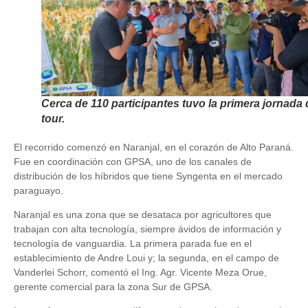
Cerca de 110 participantes tuvo la primera jornada 
tour.
El recorrido comenzó en Naranjal, en el corazón de Alto Paraná.
Fue en coordinación con GPSA, uno de los canales de
distribución de los híbridos que tiene Syngenta en el mercado
paraguayo.
Naranjal es una zona que se desataca por agricultores que
trabajan con alta tecnología, siempre ávidos de información y
tecnología de vanguardia. La primera parada fue en el
establecimiento de Andre Loui y; la segunda, en el campo de
Vanderlei Schorr, comentó el Ing. Agr. Vicente Meza Orue,
gerente comercial para la zona Sur de GPSA.