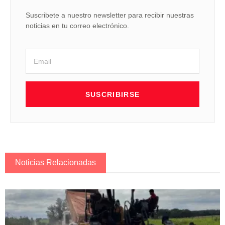
Suscribete a nuestro newsletter para recibir nuestras
noticias en tu correo electrónico.
SUSCRIBIRSE
Noticias Relacionadas