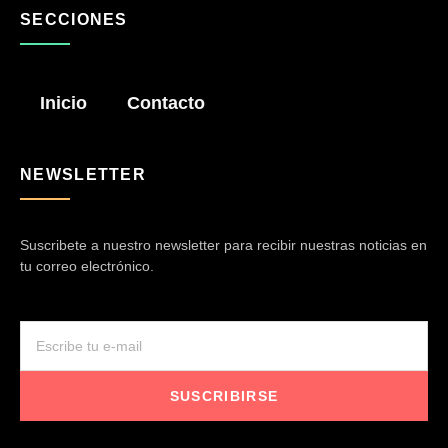
SECCIONES
Inicio
Contacto
NEWSLETTER
Suscribete a nuestro newsletter para recibir nuestras noticias en
tu correo electrónico.
SUSCRIBIRSE