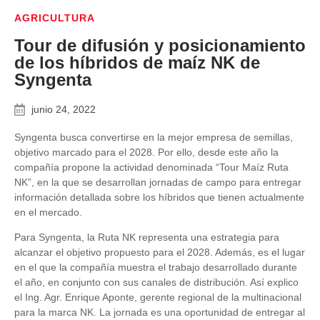
AGRICULTURA
Tour de difusión y posicionamiento
de los híbridos de maíz NK de
Syngenta
junio 24, 2022
Syngenta busca convertirse en la mejor empresa de semillas,
objetivo marcado para el 2028. Por ello, desde este año la
compañía propone la actividad denominada “Tour Maíz Ruta
NK”, en la que se desarrollan jornadas de campo para entregar
información detallada sobre los híbridos que tienen actualmente
en el mercado.
Para Syngenta, la Ruta NK representa una estrategia para
alcanzar el objetivo propuesto para el 2028. Además, es el lugar
en el que la compañía muestra el trabajo desarrollado durante
el año, en conjunto con sus canales de distribución. Así explico
el Ing. Agr. Enrique Aponte, gerente regional de la multinacional
para la marca NK. La jornada es una oportunidad de entregar al