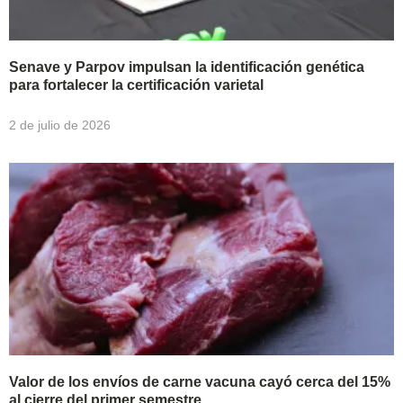
Senave y Parpov impulsan la identificación genética
para fortalecer la certificación varietal
2 de julio de 2026
Valor de los envíos de carne vacuna cayó cerca del 15%
al cierre del primer semestre