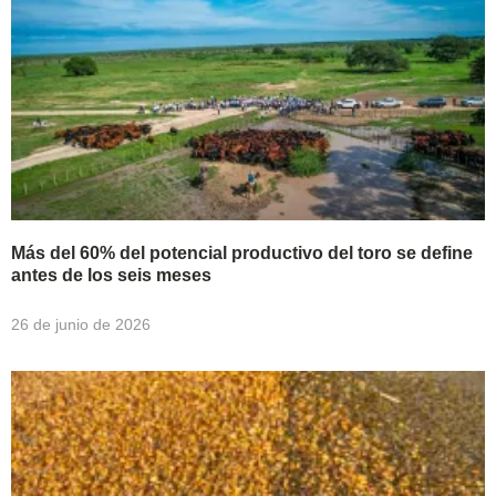
Más del 60% del potencial productivo del toro se define
antes de los seis meses
26 de junio de 2026