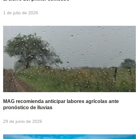
1 de julio de 2026
MAG recomienda anticipar labores agrícolas ante
pronóstico de lluvias
29 de junio de 2026