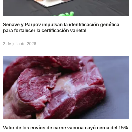
Senave y Parpov impulsan la identificación genética
para fortalecer la certificación varietal
2 de julio de 2026
Valor de los envíos de carne vacuna cayó cerca del 15%