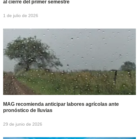
al cierre del primer semestre
1 de julio de 2026
MAG recomienda anticipar labores agrícolas ante
pronóstico de lluvias
29 de junio de 2026