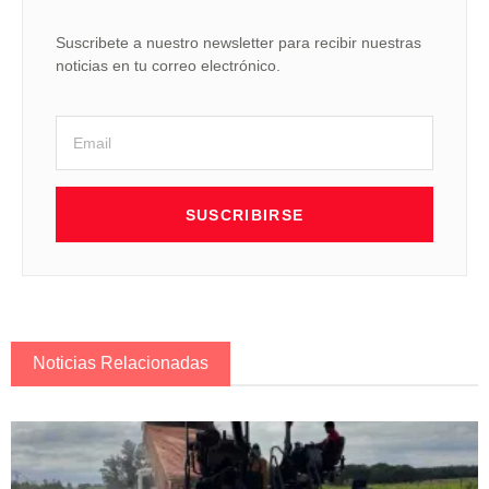
Suscribete a nuestro newsletter para recibir nuestras
noticias en tu correo electrónico.
SUSCRIBIRSE
Noticias Relacionadas