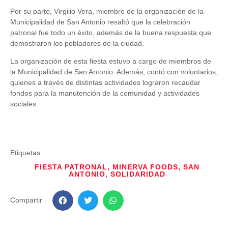
Por su parte, Virgilio Vera, miembro de la organización de la
Municipalidad de San Antonio resaltó que la celebración
patronal fue todo un éxito, además de la buena respuesta que
demostraron los pobladores de la ciudad.
La organización de esta fiesta estuvo a cargo de miembros de
la Municipalidad de San Antonio. Además, contó con voluntarios,
quienes a través de distintas actividades lograron recaudar
fondos para la manutención de la comunidad y actividades
sociales.
Etiquetas
FIESTA PATRONAL
,
MINERVA FOODS
,
SAN
ANTONIO
,
SOLIDARIDAD
Compartir