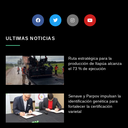
ULTIMAS NOTICIAS
Ruta estratégica para la
producción de Itapúa alcanza
el 73 % de ejecución
Senave y Parpov impulsan la
identificación genética para
fortalecer la certificación
varietal