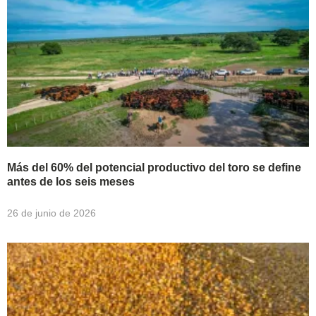
Más del 60% del potencial productivo del toro se define
antes de los seis meses
26 de junio de 2026