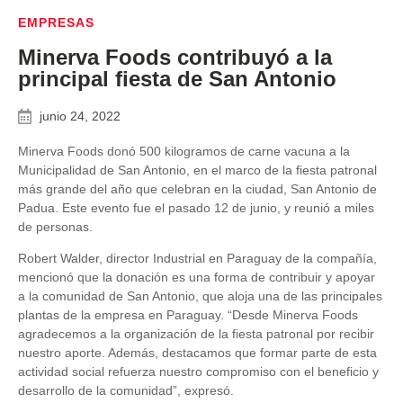
EMPRESAS
Minerva Foods contribuyó a la
principal fiesta de San Antonio
junio 24, 2022
Minerva Foods donó 500 kilogramos de carne vacuna a la
Municipalidad de San Antonio, en el marco de la fiesta patronal
más grande del año que celebran en la ciudad, San Antonio de
Padua. Este evento fue el pasado 12 de junio, y reunió a miles
de personas.
Robert Walder, director Industrial en Paraguay de la compañía,
mencionó que la donación es una forma de contribuir y apoyar
a la comunidad de San Antonio, que aloja una de las principales
plantas de la empresa en Paraguay. “Desde Minerva Foods
agradecemos a la organización de la fiesta patronal por recibir
nuestro aporte. Además, destacamos que formar parte de esta
actividad social refuerza nuestro compromiso con el beneficio y
desarrollo de la comunidad”, expresó.