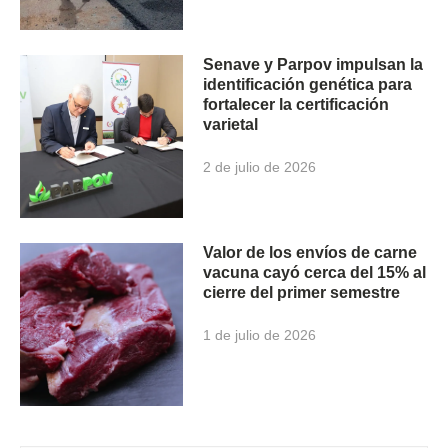
Senave y Parpov impulsan la
identificación genética para
fortalecer la certificación
varietal
2 de julio de 2026
Valor de los envíos de carne
vacuna cayó cerca del 15% al
cierre del primer semestre
1 de julio de 2026