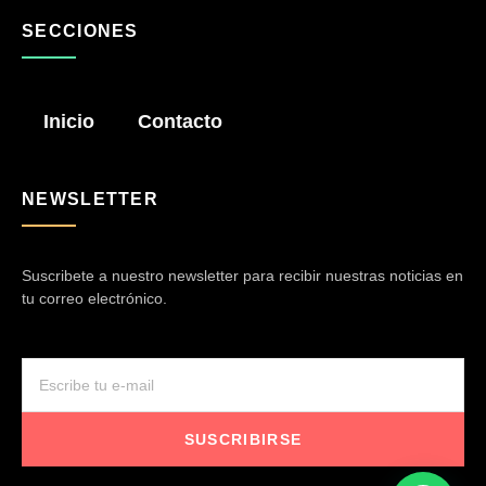
SECCIONES
Inicio
Contacto
NEWSLETTER
Suscribete a nuestro newsletter para recibir nuestras noticias en
tu correo electrónico.
SUSCRIBIRSE