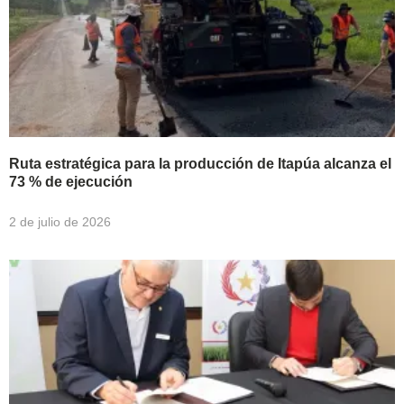
Ruta estratégica para la producción de Itapúa alcanza el
73 % de ejecución
2 de julio de 2026