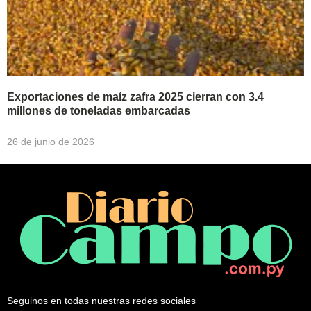
Exportaciones de maíz zafra 2025 cierran con 3.4
millones de toneladas embarcadas
26 de junio de 2026
Seguinos en todas nuestras redes sociales