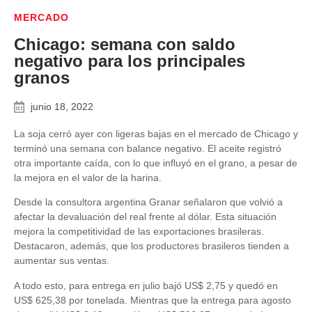
MERCADO
Chicago: semana con saldo
negativo para los principales
granos
junio 18, 2022
La soja cerró ayer con ligeras bajas en el mercado de Chicago y
terminó una semana con balance negativo. El aceite registró
otra importante caída, con lo que influyó en el grano, a pesar de
la mejora en el valor de la harina.
Desde la consultora argentina Granar señalaron que volvió a
afectar la devaluación del real frente al dólar. Esta situación
mejora la competitividad de las exportaciones brasileras.
Destacaron, además, que los productores brasileros tienden a
aumentar sus ventas.
A todo esto, para entrega en julio bajó US$ 2,75 y quedó en
US$ 625,38 por tonelada. Mientras que la entrega para agosto