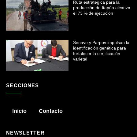
Ruta estratégica para la
producción de Itapúa alcanza
el 73 % de ejecución
Senave y Parpov impulsan la
identificación genética para
fortalecer la certificación
varietal
SECCIONES
Inicio
Contacto
NEWSLETTER