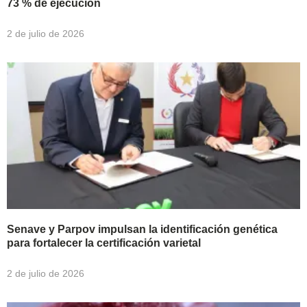
73 % de ejecución
2 de julio de 2026
Senave y Parpov impulsan la identificación genética
para fortalecer la certificación varietal
2 de julio de 2026