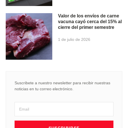
Valor de los envíos de carne
vacuna cayó cerca del 15% al
cierre del primer semestre
1 de julio de 2026
Suscribete a nuestro newsletter para recibir nuestras
noticias en tu correo electrónico.
SUSCRIBIRSE