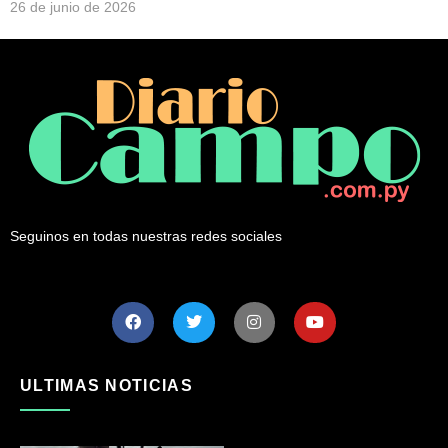
26 de junio de 2026
Seguinos en todas nuestras redes sociales
ULTIMAS NOTICIAS