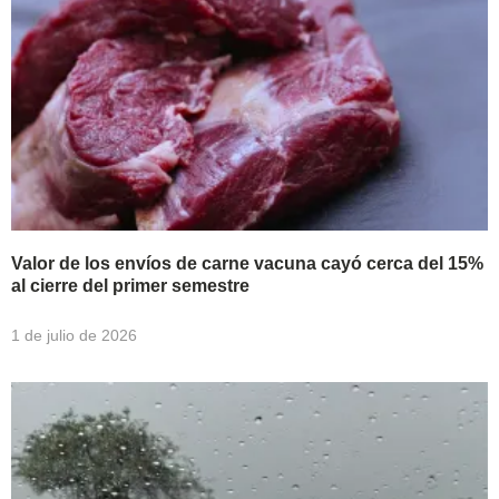
Valor de los envíos de carne vacuna cayó cerca del 15%
al cierre del primer semestre
1 de julio de 2026