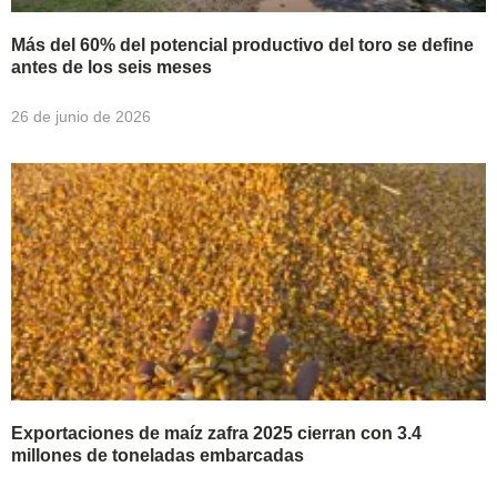
Más del 60% del potencial productivo del toro se define
antes de los seis meses
26 de junio de 2026
Exportaciones de maíz zafra 2025 cierran con 3.4
millones de toneladas embarcadas