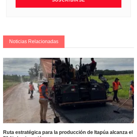
Noticias Relacionadas
Ruta estratégica para la producción de Itapúa alcanza el