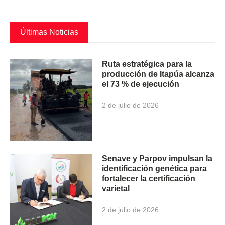
Últimas Noticias
Ruta estratégica para la
producción de Itapúa alcanza
el 73 % de ejecución
2 de julio de 2026
Senave y Parpov impulsan la
identificación genética para
fortalecer la certificación
varietal
2 de julio de 2026