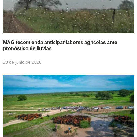
MAG recomienda anticipar labores agrícolas ante
pronóstico de lluvias
29 de junio de 2026