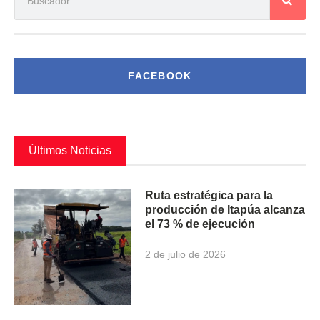
FACEBOOK
Últimos Noticias
Ruta estratégica para la
producción de Itapúa alcanza
el 73 % de ejecución
2 de julio de 2026