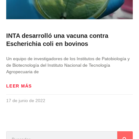
INTA desarrolló una vacuna contra
Escherichia coli en bovinos
Un equipo de investigadores de los Institutos de Patobiología y
de Biotecnología del Instituto Nacional de Tecnología
Agropecuaria de
LEER MÁS
17 de junio de 2022