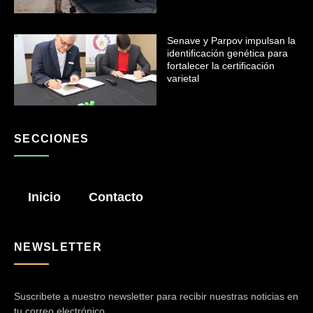
Senave y Parpov impulsan la
identificación genética para
fortalecer la certificación
varietal
SECCIONES
Inicio
Contacto
NEWSLETTER
Suscribete a nuestro newsletter para recibir nuestras noticias en
tu correo electrónico.