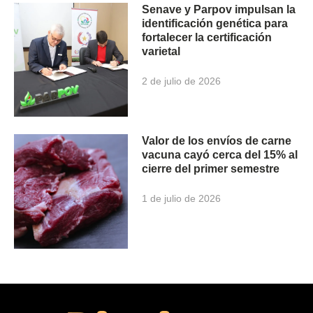
Senave y Parpov impulsan la
identificación genética para
fortalecer la certificación
varietal
2 de julio de 2026
Valor de los envíos de carne
vacuna cayó cerca del 15% al
cierre del primer semestre
1 de julio de 2026