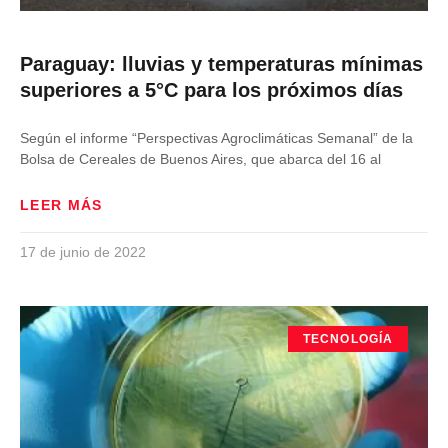
Paraguay: lluvias y temperaturas mínimas
superiores a 5°C para los próximos días
Según el informe “Perspectivas Agroclimáticas Semanal” de la
Bolsa de Cereales de Buenos Aires, que abarca del 16 al
LEER MÁS
17 de junio de 2022
TECNOLOGÍA