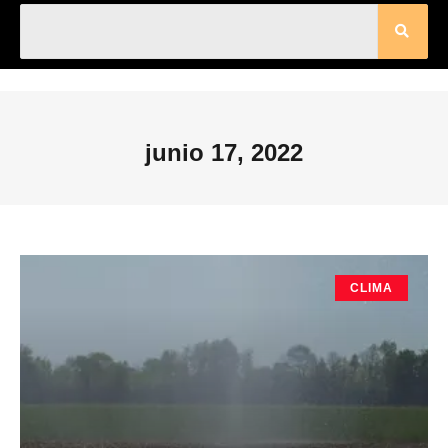
junio 17, 2022
CLIMA