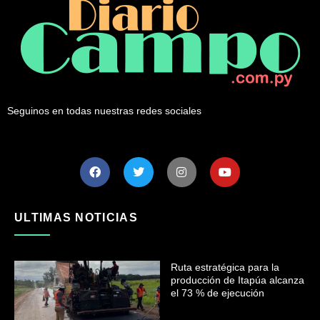
Seguinos en todas nuestras redes sociales
ULTIMAS NOTICIAS
Ruta estratégica para la
producción de Itapúa alcanza
el 73 % de ejecución