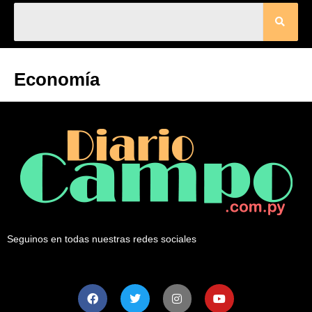
Economía
Seguinos en todas nuestras redes sociales