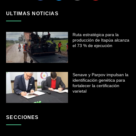
ULTIMAS NOTICIAS
Ruta estratégica para la
producción de Itapúa alcanza
el 73 % de ejecución
Senave y Parpov impulsan la
identificación genética para
fortalecer la certificación
varietal
SECCIONES