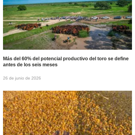
Más del 60% del potencial productivo del toro se define
antes de los seis meses
26 de junio de 2026