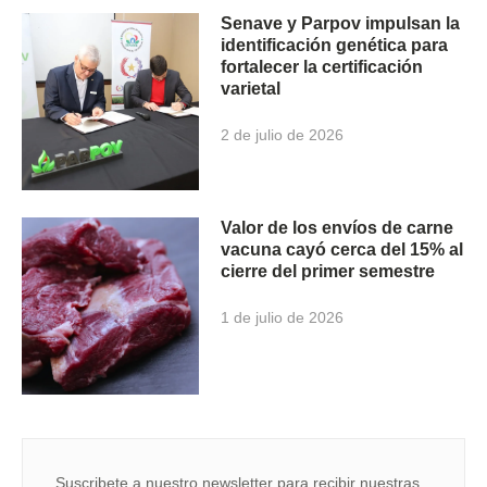
Senave y Parpov impulsan la
identificación genética para
fortalecer la certificación
varietal
2 de julio de 2026
Valor de los envíos de carne
vacuna cayó cerca del 15% al
cierre del primer semestre
1 de julio de 2026
Suscribete a nuestro newsletter para recibir nuestras