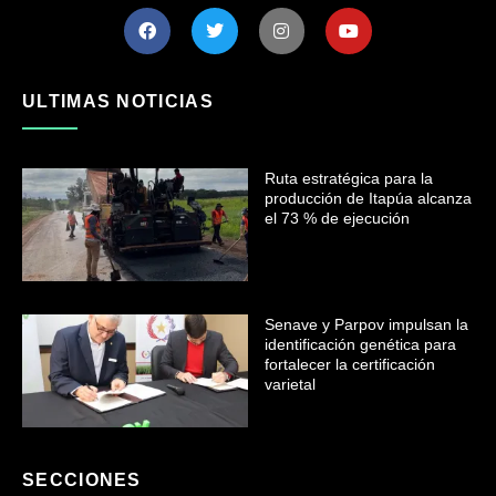
ULTIMAS NOTICIAS
Ruta estratégica para la
producción de Itapúa alcanza
el 73 % de ejecución
Senave y Parpov impulsan la
identificación genética para
fortalecer la certificación
varietal
SECCIONES