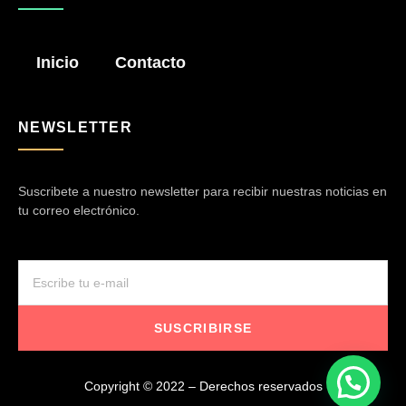
Inicio
Contacto
NEWSLETTER
Suscribete a nuestro newsletter para recibir nuestras noticias en
tu correo electrónico.
SUSCRIBIRSE
Copyright © 2022 – Derechos reservados