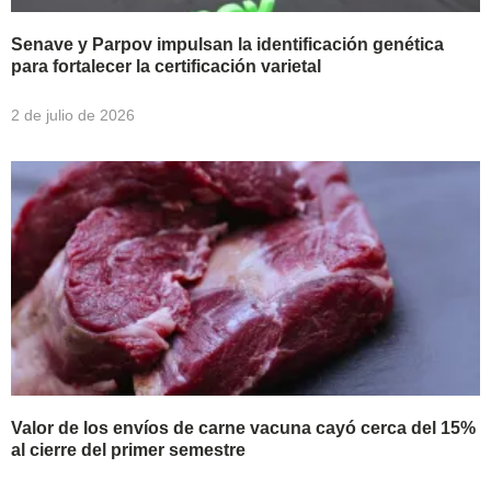
Senave y Parpov impulsan la identificación genética
para fortalecer la certificación varietal
2 de julio de 2026
Valor de los envíos de carne vacuna cayó cerca del 15%
al cierre del primer semestre