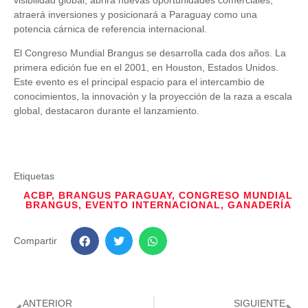
atraerá inversiones y posicionará a Paraguay como una
potencia cárnica de referencia internacional.
El Congreso Mundial Brangus se desarrolla cada dos años. La
primera edición fue en el 2001, en Houston, Estados Unidos.
Este evento es el principal espacio para el intercambio de
conocimientos, la innovación y la proyección de la raza a escala
global, destacaron durante el lanzamiento.
Etiquetas
ACBP
,
BRANGUS PARAGUAY
,
CONGRESO MUNDIAL
BRANGUS
,
EVENTO INTERNACIONAL
,
GANADERÍA
Compartir
ANTERIOR
SIGUIENTE