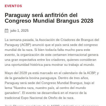
EVENTOS
Paraguay será anfitrión del
Congreso Mundial Brangus 2028
julio 1, 2025
La semana pasada, la Asociación de Criadores de Brangus del
Paraguay (ACBP) anunció que el país será sede del congreso
mundial de la raza. Si bien todavía falta mucho para este
evento, la organización de este certamen internacional genera
una gran expectativa entre los criadores, quienes consideran
una oportunidad histórica para mostrar su trabajo al mundo.
Mayo del 2028 ya está marcado en el calendario de la ACBP, y
de la ganadería bovina paraguaya. Dentro de tres años,
Paraguay será sede del Congreso Mundial Brangus, bajo el
lema “Nuestra raza, nuestro país, al centro del mundo
ganadero”. El evento se desarrollará en el marco de la
tradicional Expo Nacional de Otoño de la raza.