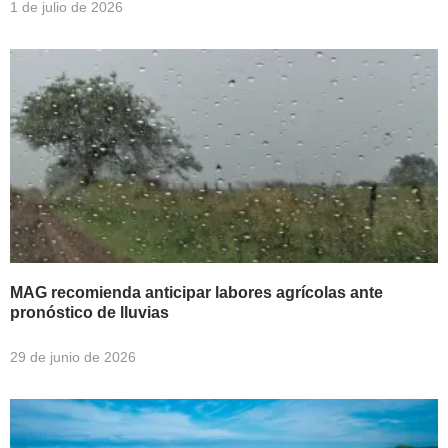
1 de julio de 2026
MAG recomienda anticipar labores agrícolas ante
pronóstico de lluvias
29 de junio de 2026