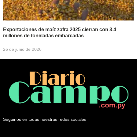
Exportaciones de maíz zafra 2025 cierran con 3.4
millones de toneladas embarcadas
26 de junio de 2026
Seguinos en todas nuestras redes sociales