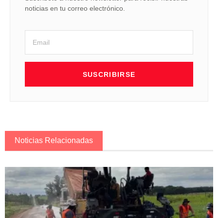
noticias en tu correo electrónico.
SUSCRIBIRSE
Noticias Relacionadas