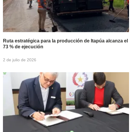
Ruta estratégica para la producción de Itapúa alcanza el
73 % de ejecución
2 de julio de 2026